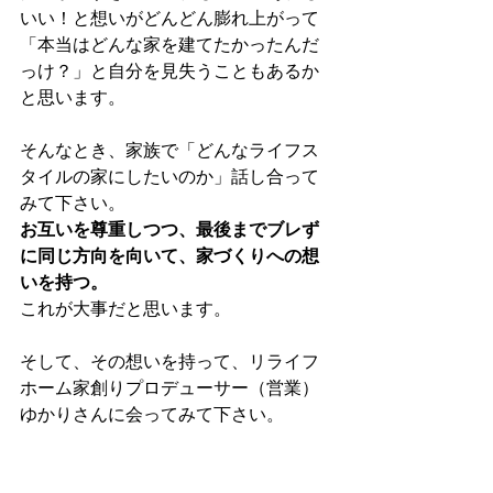
いい！と想いがどんどん膨れ上がって
「本当はどんな家を建てたかったんだ
っけ？」と自分を見失うこともあるか
と思います。
そんなとき、家族で「どんなライフス
タイルの家にしたいのか」話し合って
みて下さい。
お互いを尊重しつつ、最後までブレず
に同じ方向を向いて、家づくりへの想
いを持つ。
これが大事だと思います。
そして、その想いを持って、リライフ
ホーム家創りプロデューサー（営業）
ゆかりさんに会ってみて下さい。