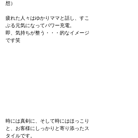
想）
疲れた人々はゆかりママと話し、すこ
ぶる元気になってパワー充電。
即、気持ちが整う・・・的なイメージ
です笑
時には真剣に、そして時にはほっこり
と、お客様にしっかりと寄り添ったス
タイルです。