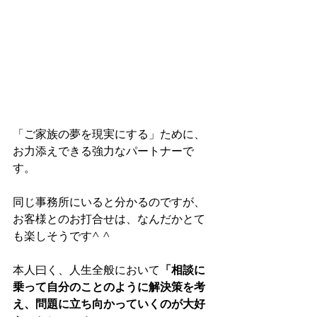
「ご家族の夢を現実にする」ために、
お力添えできる強力なパートナーで
す。
同じ事務所にいると分かるのですが、
お客様とのお打合せは、なんだかとて
も楽しそうです^ ^
本人曰く、人生全般において
「相談に
乗って自分のことのように解決策を考
え、問題に立ち向かっていくのが大好