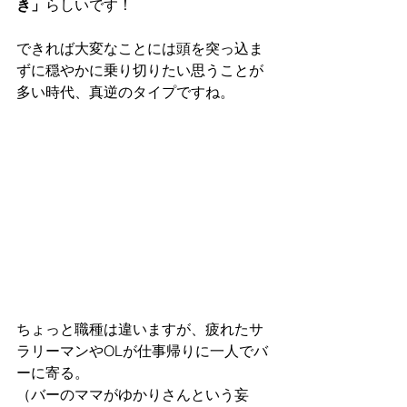
き」
らしいです！
できれば大変なことには頭を突っ込ま
ずに穏やかに乗り切りたい思うことが
多い時代、真逆のタイプですね。
ちょっと職種は違いますが、疲れたサ
ラリーマンやOLが仕事帰りに一人でバ
ーに寄る。
（バーのママがゆかりさんという妄