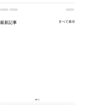
すべて表示
最新記事