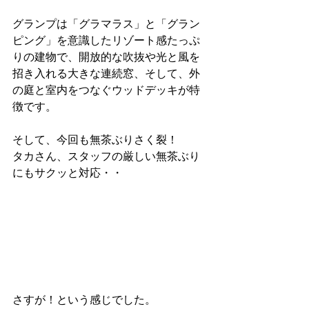
グランプは「グラマラス」と「グラン
ピング」を意識したリゾート感たっぷ
りの建物で、
開放的な吹抜や光と風を
招き入れる大きな連続窓、そして、外
の庭と室内をつなぐウッドデッキが特
徴です。
そして、今回も無茶ぶりさく裂！
タカさん、スタッフの厳しい無茶ぶり
にもサクッと対応・・
さすが！という感じでした。