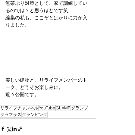
無茶ぶり対策として、家で訓練してい
るのでは？と思うほどです笑
編集の私も、ここぞとばかりに力が入
りました。
美しい建物と、リライフメンバーのト
ーク、どうぞお楽しみに。
近々公開です。
リライフチャンネル
YouTube
GLAMP
グランプ
グラマラス
グランピング