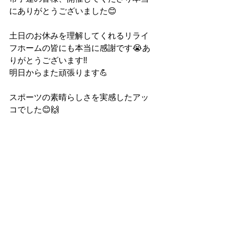
にありがとうございました😊
土日のお休みを理解してくれるリライ
フホームの皆にも本当に感謝です😭あ
りがとうございます‼️
明日からまた頑張ります💪
スポーツの素晴らしさを実感したアッ
コでした😊🙌