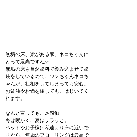
無垢の床、梁がある家、ネコちゃんに
とって最高ですね✨
無垢の床も自然塗料で染み込ませて塗
装をしているので、ワンちゃんネコち
ゃんが、粗相をしてしまっても安心。
お醤油やお酒を溢しても、はじいてく
れます。
なんと言っても、足感触。
冬は暖かく、夏はサラッと。
ペットやお子様は私達より床に近いで
すから、無垢のフローリングは最高で