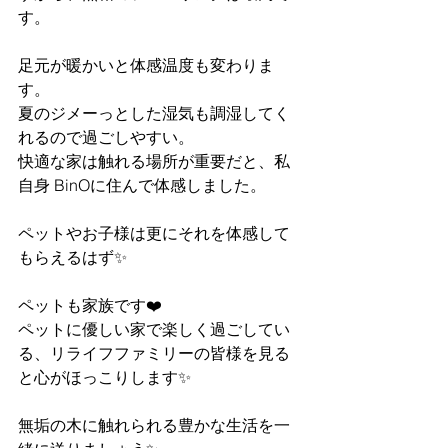
す。
足元が暖かいと体感温度も変わりま
す。
夏のジメーっとした湿気も調湿してく
れるので過ごしやすい。
快適な家は触れる場所が重要だと、私
自身 BinOに住んで体感しました。
ペットやお子様は更にそれを体感して
もらえるはず✨
ペットも家族です❤️
ペットに優しい家で楽しく過ごしてい
る、リライフファミリーの皆様を見る
と心がほっこりします✨
無垢の木に触れられる豊かな生活を一