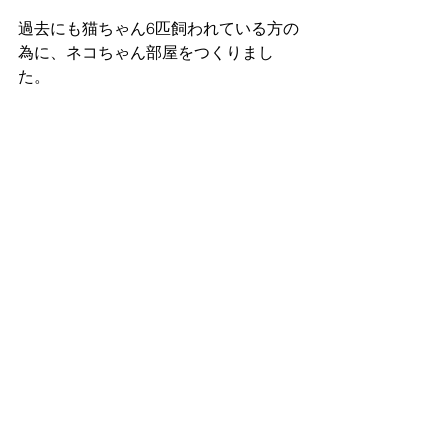
過去にも猫ちゃん6匹飼われている方の
為に、ネコちゃん部屋をつくりまし
た。