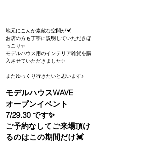
地元にこんか素敵な空間が💓
お店の方も丁寧に説明していただきほ
っこり✨
モデルハウス用のインテリア雑貨を購
入させていただきました✨
またゆっくり行きたいと思います♪
モデルハウスWAVE
オープンイベント 
7/29.30 です✨
ご予約なしてご来場頂け
るのはこの期間だけ💓