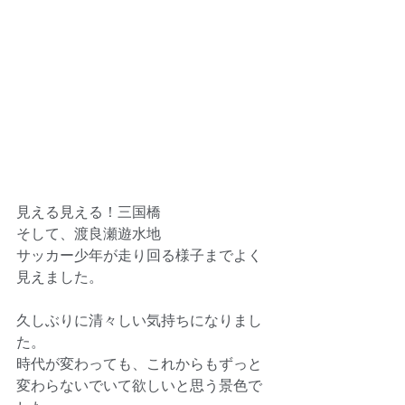
見える見える！三国橋
そして、渡良瀬遊水地
サッカー少年が走り回る様子までよく
見えました。
久しぶりに清々しい気持ちになりまし
た。
時代が変わっても、これからもずっと
変わらないでいて欲しいと思う景色で