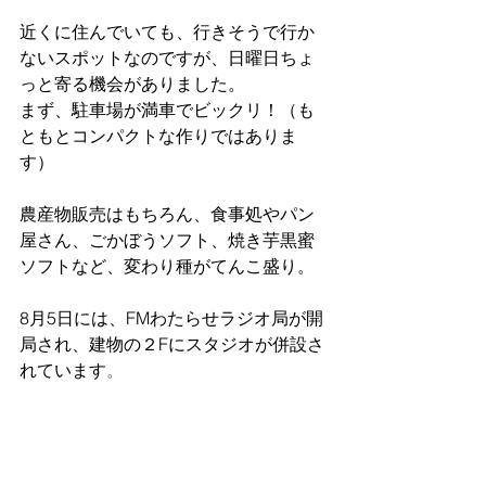
近くに住んでいても、行きそうで行か
ないスポットなのですが、日曜日ちょ
っと寄る機会がありました。
まず、駐車場が満車でビックリ！（も
ともとコンパクトな作りではありま
す）
農産物販売はもちろん、食事処やパン
屋さん、ごかぼうソフト、焼き芋黒蜜
ソフトなど、変わり種がてんこ盛り。
8月5日には、
FMわたらせラジオ局が開
局され、建物の２Fにスタジオが併設さ
れています
。