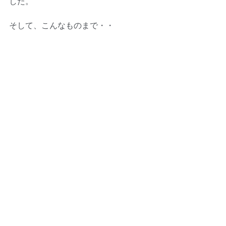
した。
そして、こんなものまで・・