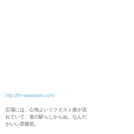
http://fm-watarase.com/
広場には、心地よいリクエスト曲が流
れていて、道の駅らしからぬ、なんだ
かいい雰囲気。