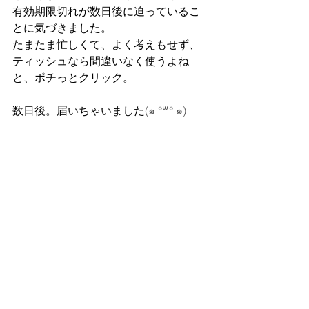
有効期限切れが数日後に迫っているこ
とに気づきました。
たまたま忙しくて、よく考えもせず、
ティッシュなら間違いなく使うよね
と、ポチっとクリック。
数日後。届いちゃいました
(๑ °꒳° ๑)