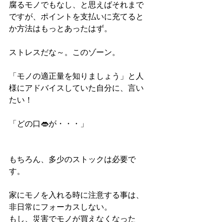
腐るモノでもなし、と思えばそれまで
ですが、ポイントを支払いに充てると
か方法はもっとあったはず。
ストレスだな～。このゾーン。
「モノの適正量を知りましょう」と人
様にアドバイスしていた自分に、言い
たい！
「どの口👄が・・・」
もちろん、多少のストックは必要で
す。
家にモノを入れる時に注意する事は、
非日常にフォーカスしない。
もし、災害でモノが買えなくなった