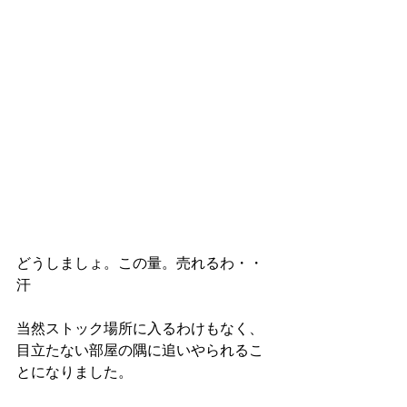
どうしましょ。この量。売れるわ・・
汗
当然ストック場所に入るわけもなく、
目立たない部屋の隅に追いやられるこ
とになりました。