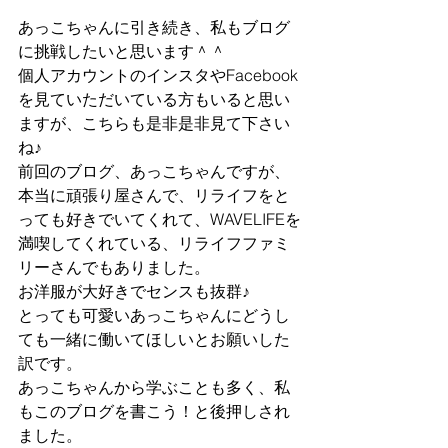
あっこちゃんに引き続き、私もブログ
に挑戦したいと思います＾＾
個人アカウントのインスタやFacebook
を見ていただいている方もいると思い
ますが、こちらも是非是非見て下さい
ね♪
前回のブログ、あっこちゃんですが、
本当に頑張り屋さんで、リライフをと
っても好きでいてくれて、WAVELIFEを
満喫してくれている、リライフファミ
リーさんでもありました。
お洋服が大好きでセンスも抜群♪
とっても可愛いあっこちゃんにどうし
ても一緒に働いてほしいとお願いした
訳です。
あっこちゃんから学ぶことも多く、私
もこのブログを書こう！と後押しされ
ました。