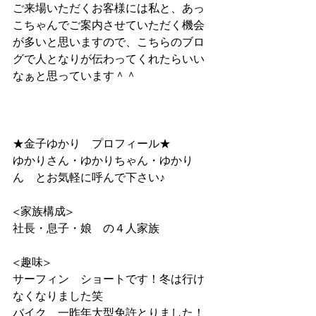
ご来場いただくお客様には私と、あっ
こちゃんでご案内させていただく機会
が多いと思いますので、こちらのブロ
グで人となりが伝わってくれたらいい
なぁと思っています＾＾
★金子ゆかり　プロフィール★
ゆかりさん・ゆかりちゃん・ゆかり
ん　とお気軽に呼んで下さい♪
<家族構成>
社長・息子・娘　の４人家族
<趣味>
サーフィン　ショートです！冬は行け
なくなりました笑
バイク　一昨年大型免許とりました！