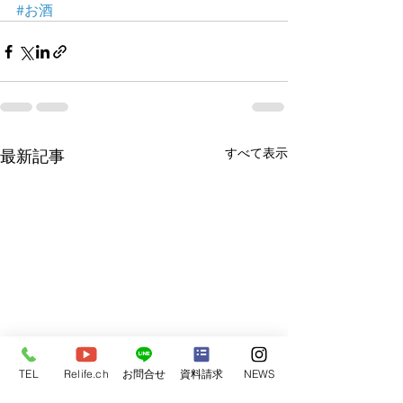
#お酒
すべて表示
最新記事
TEL
Relife.ch
お問合せ
資料請求
NEWS