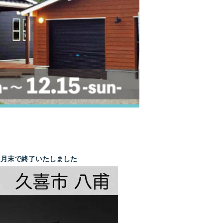
７月末で終了いたしました