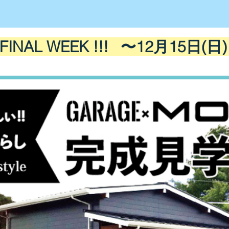
INAL WEEK !!! 〜12月15日(