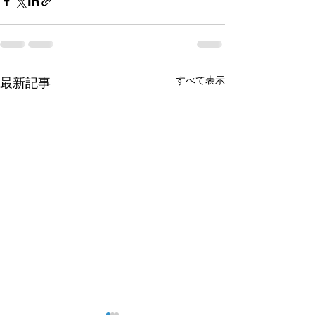
すべて表示
最新記事